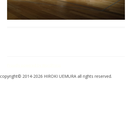
Proudly powered by WordPress
copyright© 2014-2026 HIROKI UEMURA all rights reserved.