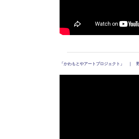
「かわもとやアートプロジェクト」 ｜ 