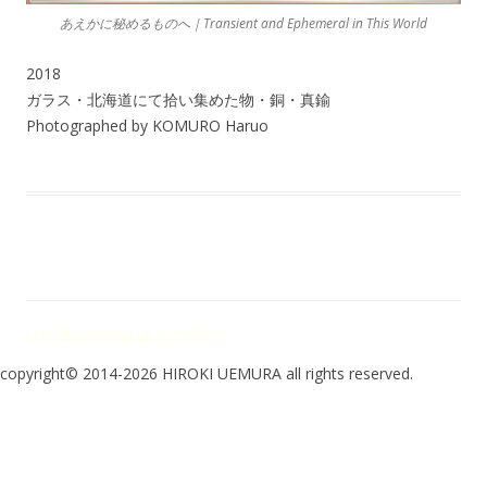
あえかに秘めるものへ｜Transient and Ephemeral in This World
2018
ガラス・北海道にて拾い集めた物・銅・真鍮
Photographed by KOMURO Haruo
Proudly powered by WordPress
copyright© 2014-2026 HIROKI UEMURA all rights reserved.